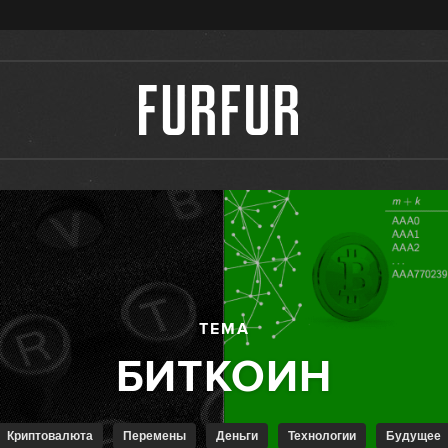
ТЕМА
Криптовалюта
Перемены
Деньги
Технологии
Будущее