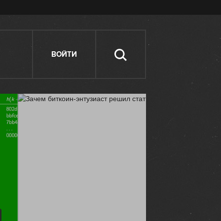
ВОЙТИ