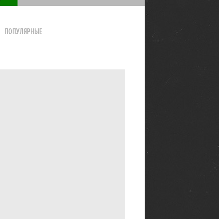
ПОПУЛЯРНЫЕ