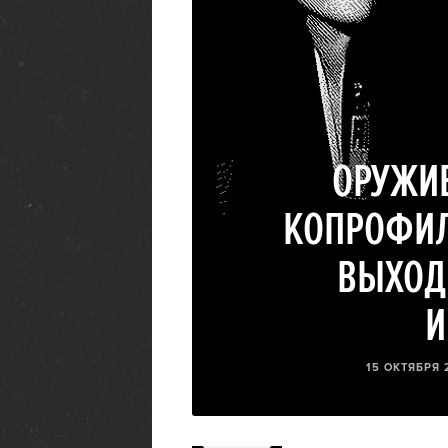
ОРУЖИЕ
КОПРОФИЛ
ВЫХОД
И
15 ОКТЯБРЯ 