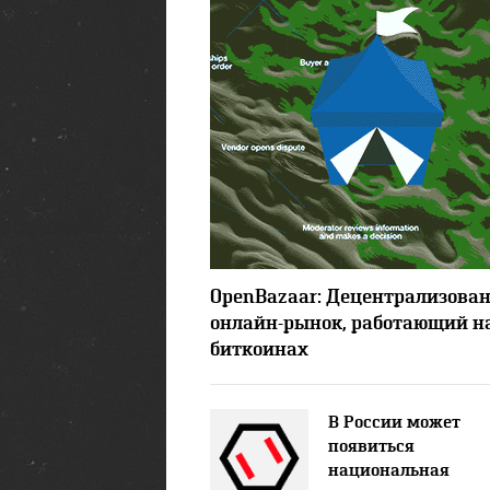
OpenBazaar: Децентрализова
онлайн-рынок, работающий н
биткоинах
В России может
появиться
национальная