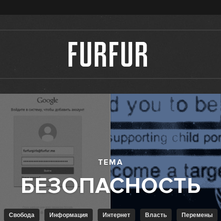
ТЕМА
Свобода
Информация
Интернет
Власть
Перемены