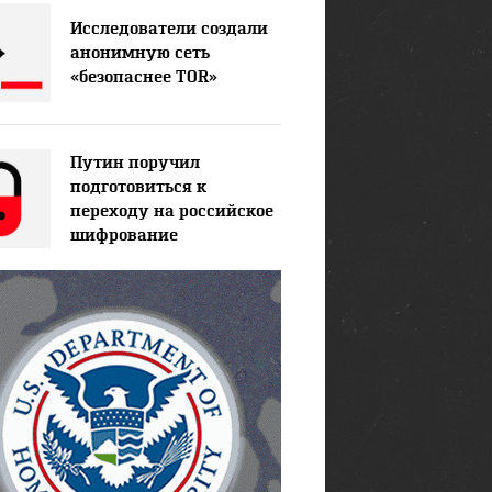
Исследователи создали
анонимную сеть
«безопаснее TOR»
Путин поручил
подготовиться к
переходу на российское
шифрование