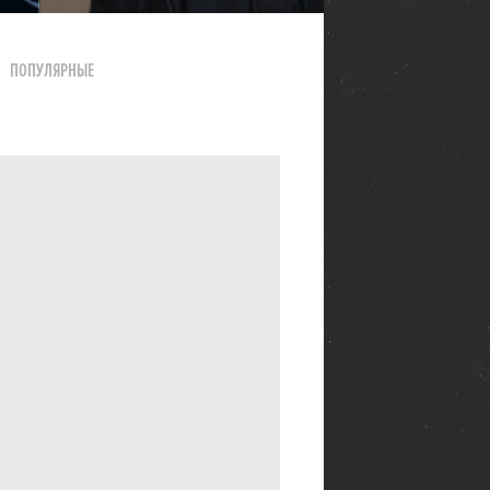
ПОПУЛЯРНЫЕ