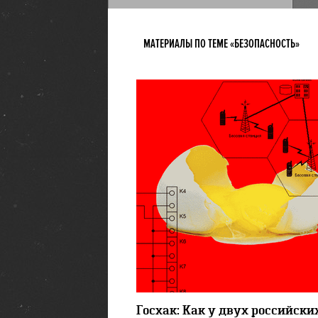
МАТЕРИАЛЫ ПО ТЕМЕ «БЕЗОПАСНОСТЬ»
8782
Госхак: Как у двух российски