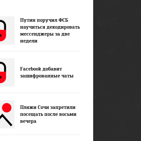
Путин поручил ФСБ
научиться декодировать
мессенджеры за две
недели
Facebook добавит
зашифрованные чаты
Пляжи Сочи запретили
посещать после восьми
вечера