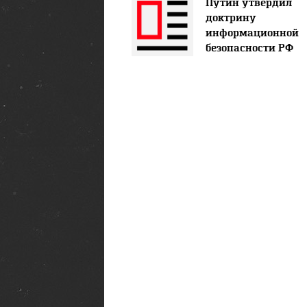
Путин утвердил
доктрину
информационной
безопасности РФ