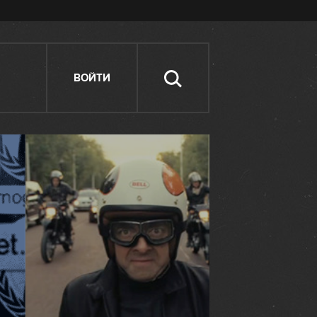
ВОЙТИ