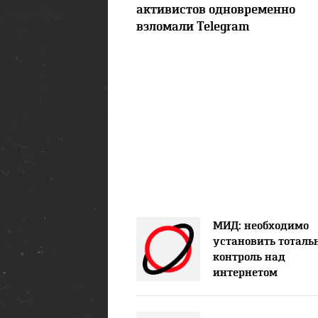
активистов одновременно
взломали Telegram
МИД: необходимо
установить тотал
контроль над
интернетом