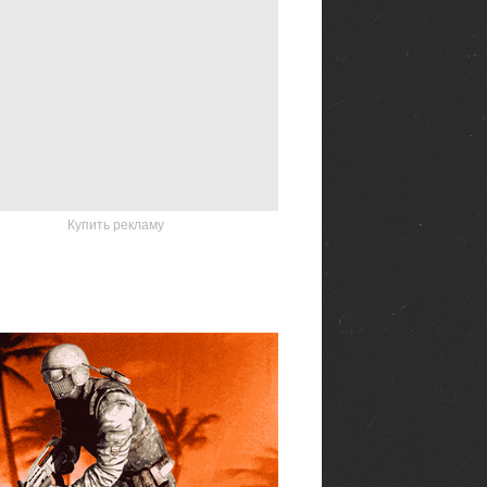
Купить рекламу