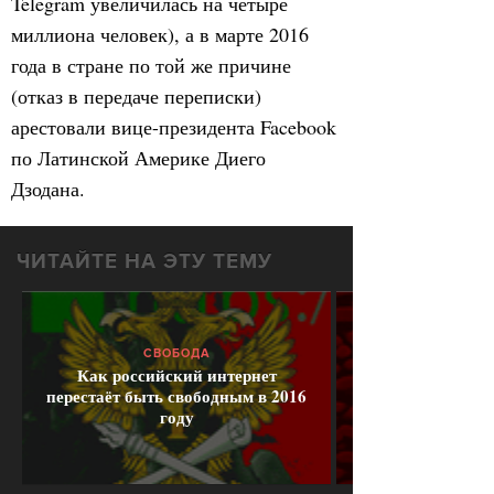
Telegram увеличилась на четыре
миллиона человек), а в марте 2016
года в стране по той же причине
(отказ в передаче переписки)
арестовали вице-президента Facebook
по Латинской Америке Диего
Дзодана.
ЧИТАЙТЕ НА ЭТУ ТЕМУ
СВОБОДА
Как российский интернет
перестаёт быть свободным в 2016
году