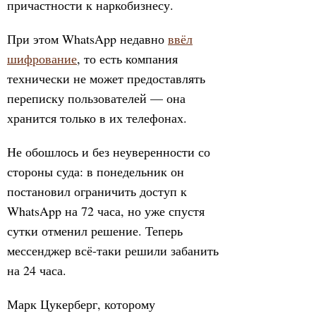
причастности к наркобизнесу.
При этом WhatsApp недавно
ввёл
шифрование
, то есть компания
технически не может предоставлять
переписку пользователей — она
хранится только в их телефонах.
Не обошлось и без неуверенности со
стороны суда: в понедельник он
постановил ограничить доступ к
WhatsApp на 72 часа, но уже спустя
сутки отменил решение. Теперь
мессенджер всё-таки решили забанить
на 24 часа.
Марк Цукерберг, которому