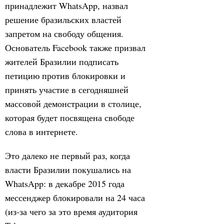
принадлежит WhatsApp, назвал
решение бразильских властей
запретом на свободу общения.
Основатель Facebook также призвал
жителей Бразилии подписать
петицию против блокировки и
принять участие в сегодняшней
массовой демонстрации в столице,
которая будет посвящена свободе
слова в интернете.
Это далеко не первый раз, когда
власти Бразилии покушались на
WhatsApp: в декабре 2015 года
мессенджер блокировали на 24 часа
(из-за чего за это время аудитория