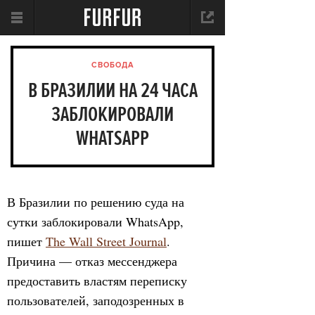
СВОБОДА
В БРАЗИЛИИ НА 24 ЧАСА
ЗАБЛОКИРОВАЛИ
WHATSAPP
В Бразилии по решению суда на
сутки заблокировали WhatsApp,
пишет
The Wall Street Journal
.
Причина — отказ мессенджера
предоставить властям переписку
пользователей, заподозренных в