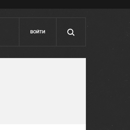
ВОЙТИ