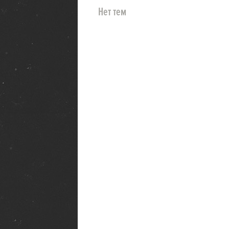
Нет тем