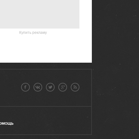
Купить рекламу
ОМОЩЬ