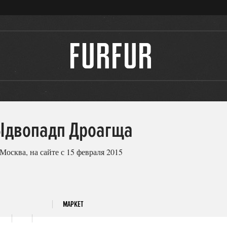
Ыдвопадп Дроагща
 Москва, на сайте с 15 февраля 2015
МАРКЕТ