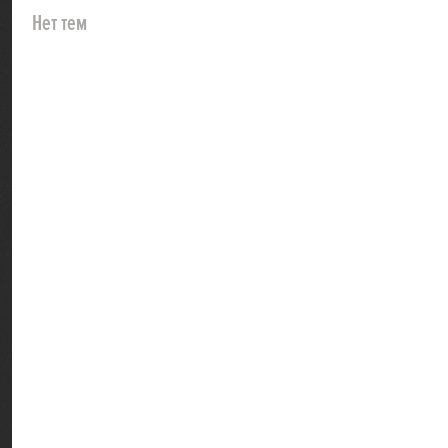
Нет тем