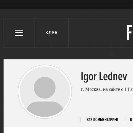
КЛУБ
Igor Lednev
г. Москва, на сайте с 14 
812 КОММЕНТАРИЕВ
0