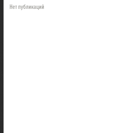
Нет публикаций