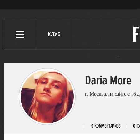
КЛУБ
Daria More
г. Москва, на сайте с 16 
0 КОММЕНТАРИЕВ
0 П