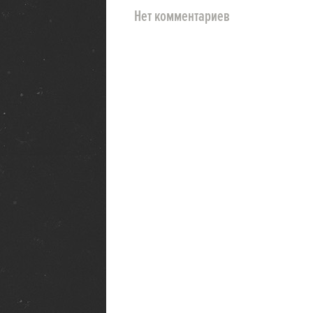
Нет комментариев