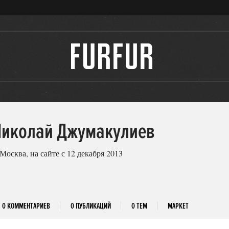
Николай Джумакулиев
 Москва, на сайте с 12 декабря 2013
0 КОММЕНТАРИЕВ
0 ПУБЛИКАЦИЙ
0 ТЕМ
МАРКЕТ