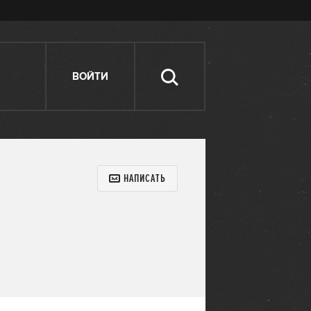
ВОЙТИ
НАПИСАТЬ