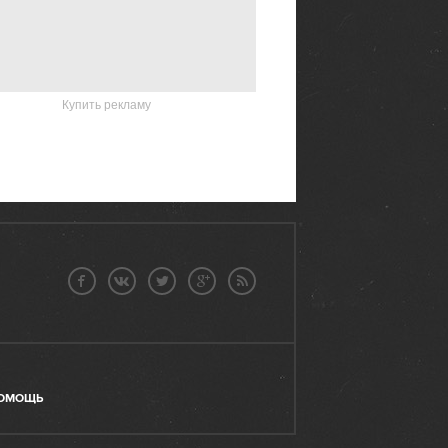
Купить рекламу
ОМОЩЬ