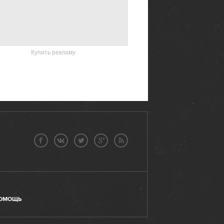
Купить рекламу
ОМОЩЬ