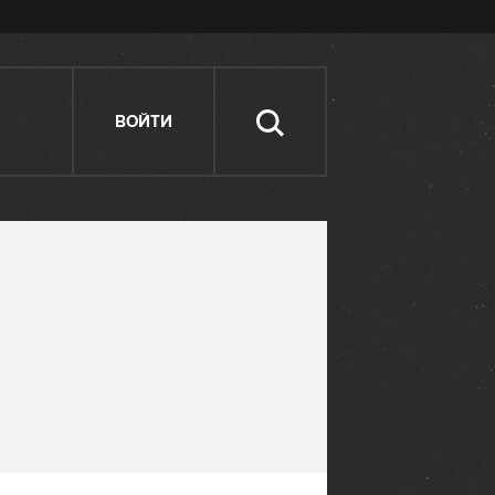
ВОЙТИ