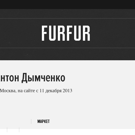
Антон Дымченко
 Москва, на сайте с 11 декабря 2013
МАРКЕТ