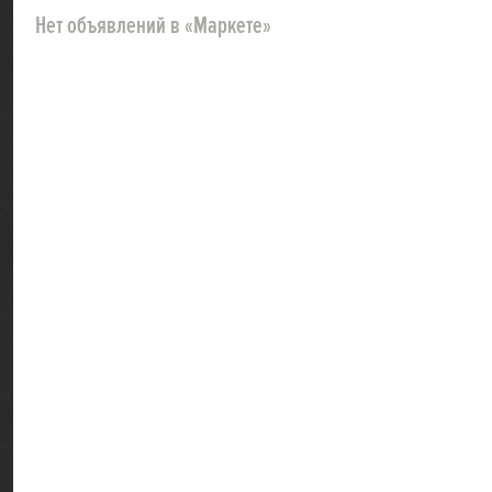
Нет объявлений в «Маркете»