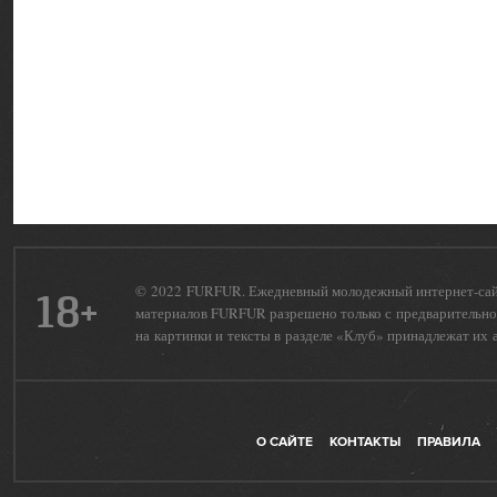
© 2022 FURFUR. Ежедневный молодежный интернет-сайт 
18+
материалов FURFUR разрешено только с предварительног
на картинки и тексты в разделе «Клуб» принадлежат их 
О САЙТЕ
КОНТАКТЫ
ПРАВИЛА