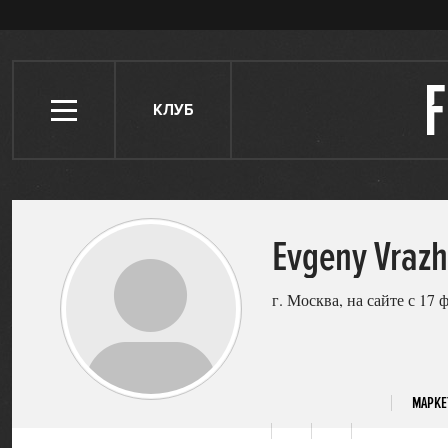
КЛУБ
Evgeny Vrazh
г. Москва, на сайте с 17 
МАРКЕ