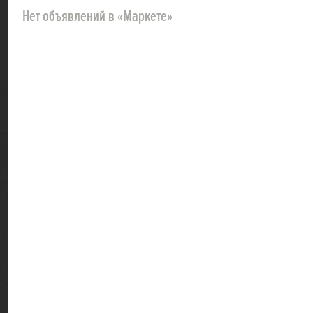
Нет объявлений в «Маркете»