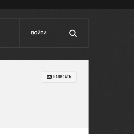
ВОЙТИ
НАПИСАТЬ