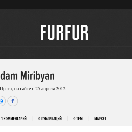
dam Miribyan
 Прага, на сайте с 25 апреля 2012
1 КОММЕНТАРИЙ
0 ПУБЛИКАЦИЙ
0 ТЕМ
МАРКЕТ