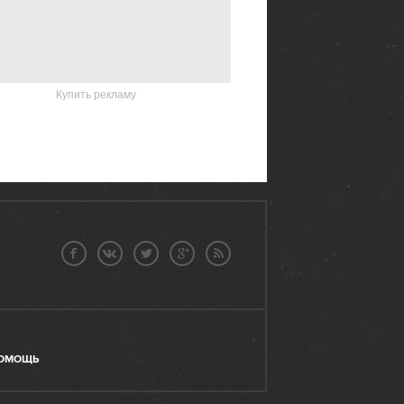
Купить рекламу
ОМОЩЬ