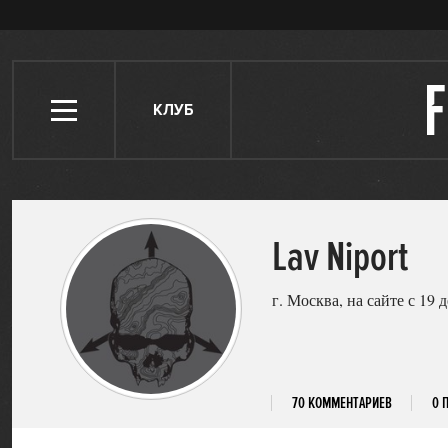
КЛУБ
Lav Niport
г. Москва, на сайте с 19 
70 КОММЕНТАРИЕВ
0 