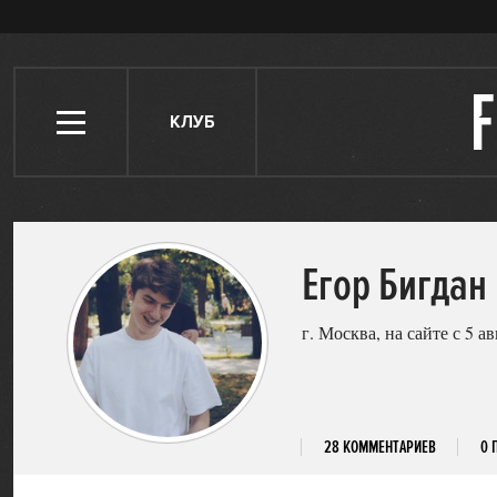
КЛУБ
Егор Бигдан
г. Москва, на сайте с 5 а
28 КОММЕНТАРИЕВ
0 