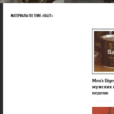
МАТЕРИАЛЫ ПО ТЕМЕ «VALET»
Men's Dige
мужских 
неделю