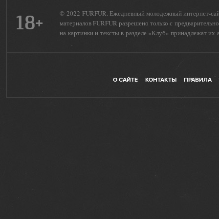
© 2022 FURFUR. Ежедневный молодежный интернет-сайт 
18+
материалов FURFUR разрешено только с предварительног
на картинки и тексты в разделе «Клуб» принадлежат их 
О САЙТЕ
КОНТАКТЫ
ПРАВИЛА