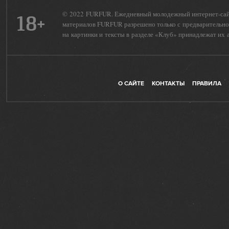
© 2022 FURFUR. Ежедневный молодежный интернет-сайт 
18+
материалов FURFUR разрешено только с предварительног
на картинки и тексты в разделе «Клуб» принадлежат их 
О САЙТЕ
КОНТАКТЫ
ПРАВИЛА