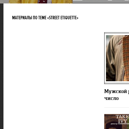
МАТЕРИАЛЫ ПО ТЕМЕ «STREET ETIQUETTE »
Мужской 
число