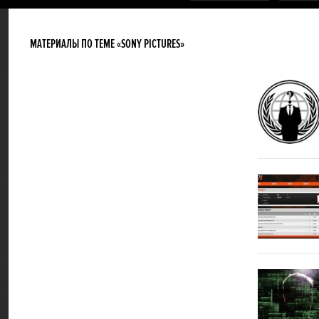
МАТЕРИАЛЫ ПО ТЕМЕ «SONY PICTURES»