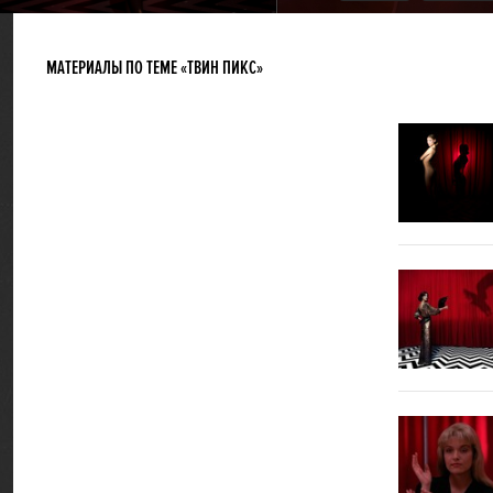
МАТЕРИАЛЫ ПО ТЕМЕ «ТВИН ПИКС»