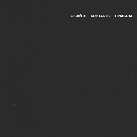
О САЙТЕ
КОНТАКТЫ
ПРАВИЛА