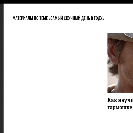
МАТЕРИАЛЫ ПО ТЕМЕ «САМЫЙ СКУЧНЫЙ ДЕНЬ В ГОДУ»
Как научи
гармошке