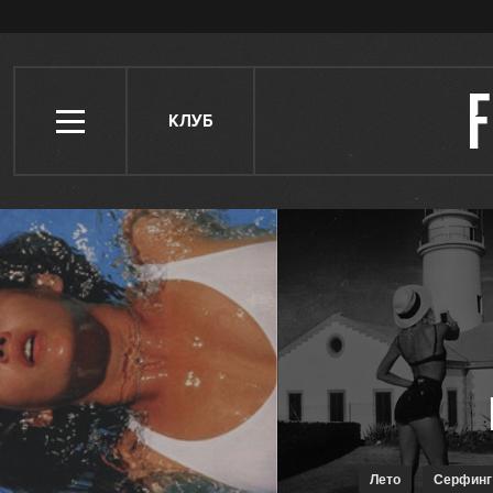
КЛУБ
Лето
Серфинг