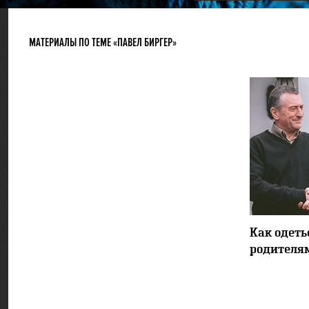
МАТЕРИАЛЫ ПО ТЕМЕ «ПАВЕЛ БИРГЕР»
Как одеть
родителя