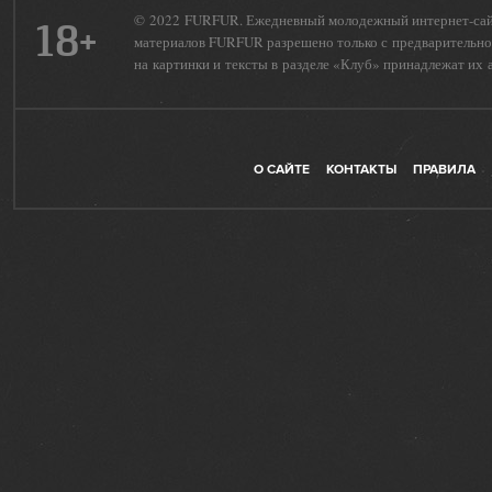
© 2022 FURFUR. Ежедневный молодежный интернет-сайт 
18+
материалов FURFUR разрешено только с предварительног
на картинки и тексты в разделе «Клуб» принадлежат их 
О САЙТЕ
КОНТАКТЫ
ПРАВИЛА