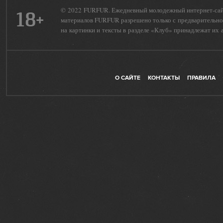
© 2022 FURFUR. Ежедневный молодежный интернет-сайт 
18+
материалов FURFUR разрешено только с предварительног
на картинки и тексты в разделе «Клуб» принадлежат их 
О САЙТЕ
КОНТАКТЫ
ПРАВИЛА