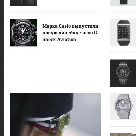
Марка Casio выпустили
новую линейку часов G-
Shock Aviation