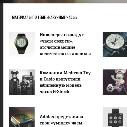
МАТЕРИАЛЫ ПО ТЕМЕ «НАРУЧНЫЕ ЧАСЫ»
Инженеры создадут
«часы смерти»,
отсчитывающие
количество оставшихся
лет жизни
Компании Medicom Toy
и Casio выпустили
юбилейную модель
часов G-Shock
Adidas представила
свои «умные» часы