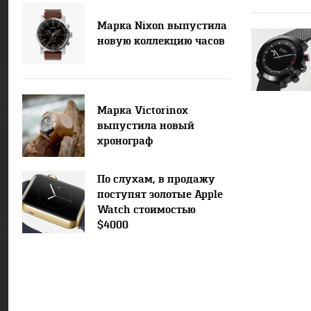
Марка Nixon выпустила
новую коллекцию часов
Марка Victorinox
выпустила новый
хронограф
По слухам, в продажу
поступят золотые Apple
Watch стоимостью
$4000