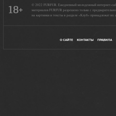
© 2022 FURFUR. Ежедневный молодежный интернет-сайт 
18+
материалов FURFUR разрешено только с предварительног
на картинки и тексты в разделе «Клуб» принадлежат их 
О САЙТЕ
КОНТАКТЫ
ПРАВИЛА