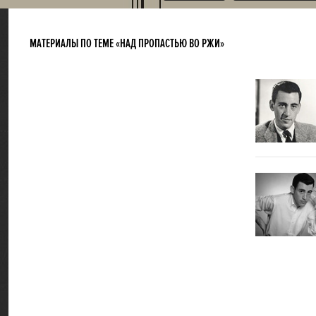
МАТЕРИАЛЫ ПО ТЕМЕ «НАД ПРОПАСТЬЮ ВО РЖИ»