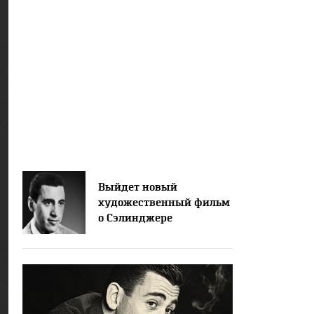
Выйдет новый
художественный фильм
о Сэлинджере