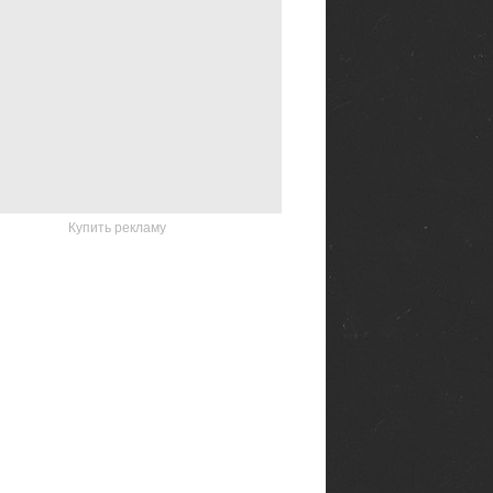
Купить рекламу