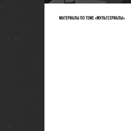
МАТЕРИАЛЫ ПО ТЕМЕ «МУЛЬТСЕРИАЛЫ»