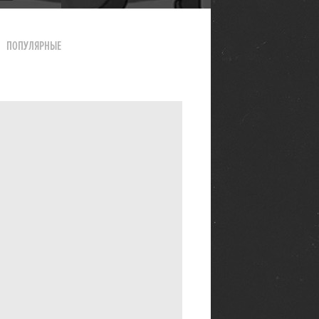
ПОПУЛЯРНЫЕ