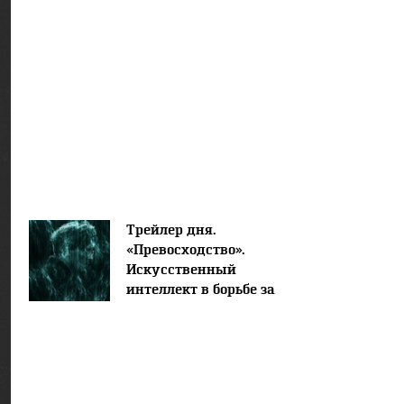
Трейлер дня.
«Превосходство».
Искусственный
интеллект в борьбе за
мировое господство