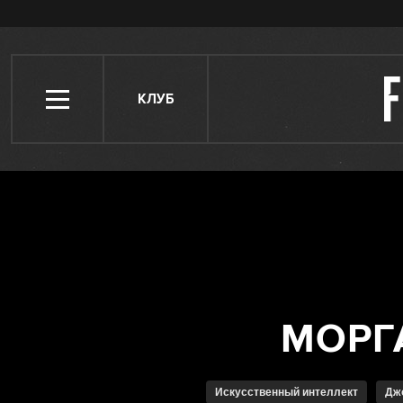
КЛУБ
Искусственный интеллект
Д