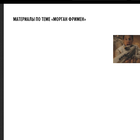
МАТЕРИАЛЫ ПО ТЕМЕ «МОРГАН ФРИМЕН»