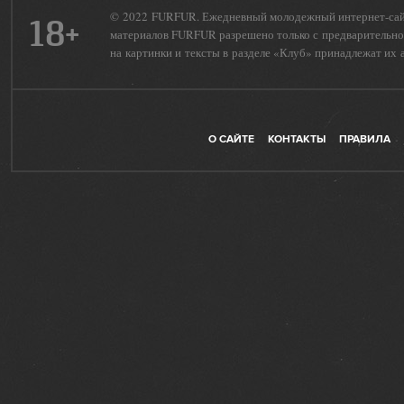
© 2022 FURFUR. Ежедневный молодежный интернет-сайт 
18+
материалов FURFUR разрешено только с предварительног
на картинки и тексты в разделе «Клуб» принадлежат их 
О САЙТЕ
КОНТАКТЫ
ПРАВИЛА