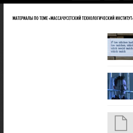
МАТЕРИАЛЫ ПО ТЕМЕ «МАССАЧУСЕТСКИЙ ТЕХНОЛОГИЧЕСКИЙ ИНСТИТУТ