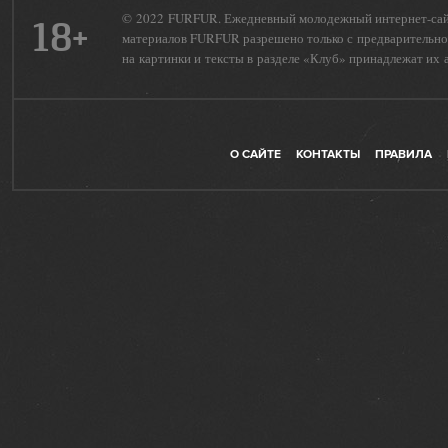
© 2022 FURFUR. Ежедневный молодежный интернет-сайт 
18+
материалов FURFUR разрешено только с предварительног
на картинки и тексты в разделе «Клуб» принадлежат их 
О САЙТЕ
КОНТАКТЫ
ПРАВИЛА