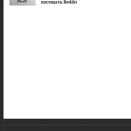
посещать Reddit