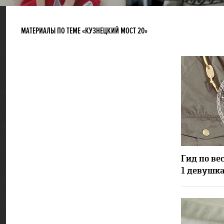
МАТЕРИАЛЫ ПО ТЕМЕ «КУЗНЕЦКИЙ МОСТ 20»
Гид по вес
1 девушк