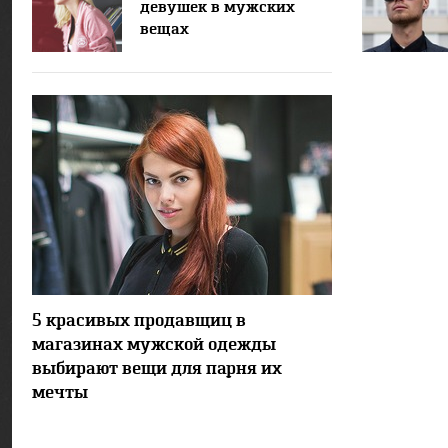
девушек в мужских
вещах
51543
31
5 красивых продавщиц в
магазинах мужской одежды
выбирают вещи для парня их
мечты