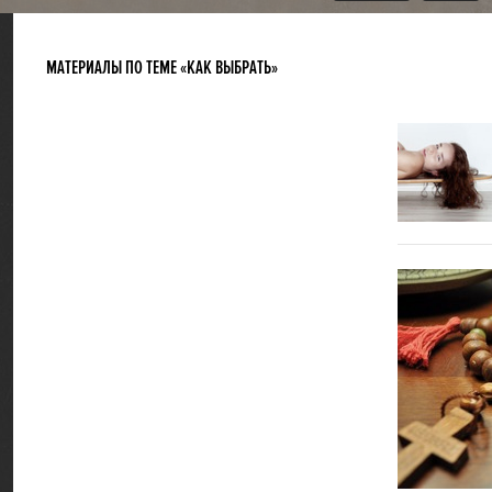
МАТЕРИАЛЫ ПО ТЕМЕ «КАК ВЫБРАТЬ»