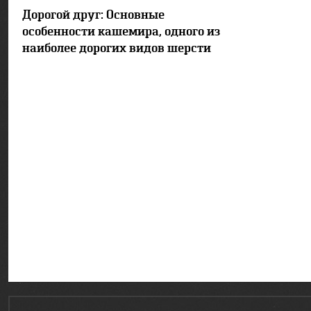
91666
8
Дорогой друг: Основные
особенности кашемира, одного из
наиболее дорогих видов шерсти