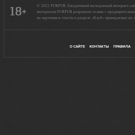
© 2022 FURFUR. Ежедневный молодежный интернет-сайт 
18+
материалов FURFUR разрешено только с предварительног
на картинки и тексты в разделе «Клуб» принадлежат их 
О САЙТЕ
КОНТАКТЫ
ПРАВИЛА