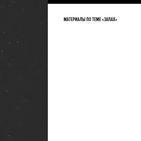
МАТЕРИАЛЫ ПО ТЕМЕ «ЗАПАХ»