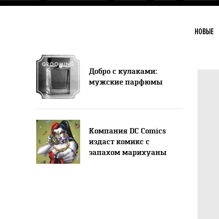
НОВЫЕ
Добро с кулаками:
мужские парфюмы
Компания DC Comics
издаст комикс с
запахом марихуаны