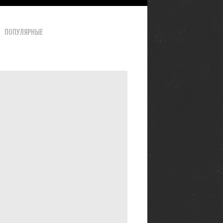
ПОПУЛЯРНЫЕ