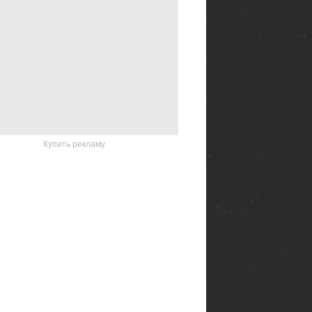
Купить рекламу