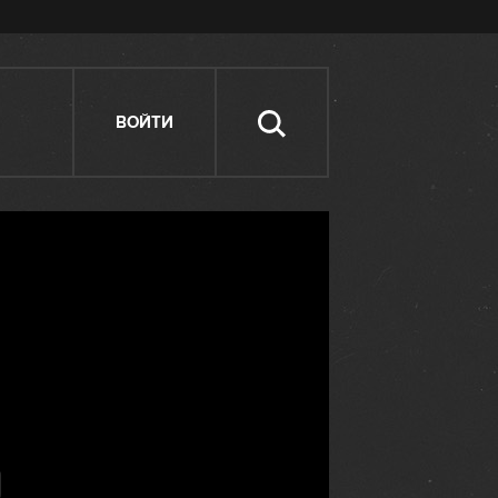
ВОЙТИ