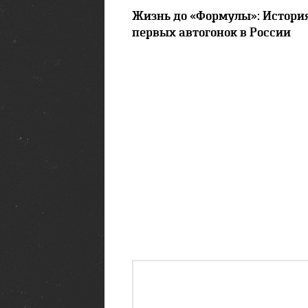
Жизнь до «Формулы»: Истори
первых автогонок в России