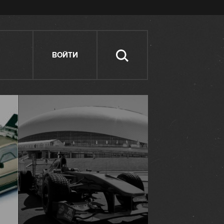
ВОЙТИ