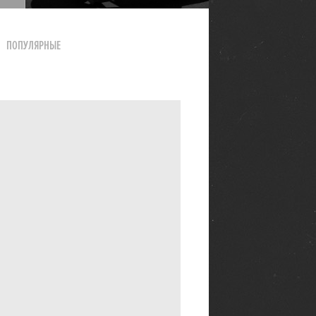
ПОПУЛЯРНЫЕ