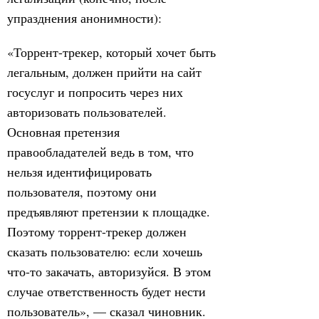
упразднения анонимности):
«Торрент-трекер, который хочет быть
легальным, должен прийти на сайт
госуслуг и попросить через них
авторизовать пользователей.
Основная претензия
правообладателей ведь в том, что
нельзя идентифицировать
пользователя, поэтому они
предъявляют претензии к площадке.
Поэтому торрент-трекер должен
сказать пользователю: если хочешь
что-то закачать, авторизуйся. В этом
случае ответственность будет нести
пользователь», — сказал чиновник.