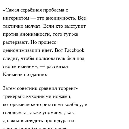
«Самая серьёзная проблема с
интернетом — это анонимность. Все
тактично молчат. Если кто выступит
против анонимности, того тут же
растерзают. Но процесс
деанонимизации идет. Вот Facebook
следит, чтобы пользователь был под
своим именем», — рассказал
Клименко изданию.
Затем советник сравнил торрент-
трекеры с кухонными ножами,
которыми можно резать «и колбасу, и
головы», а также упомянул, как
должна выглядеть процедура их
легализации (конечно, после