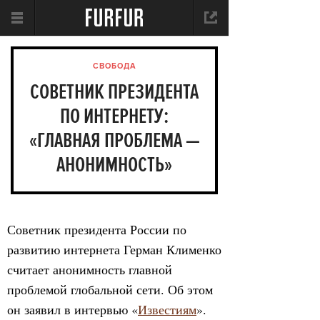
СВОБОДА
СОВЕТНИК ПРЕЗИДЕНТА
ПО ИНТЕРНЕТУ:
«ГЛАВНАЯ ПРОБЛЕМА —
АНОНИМНОСТЬ»
Советник президента России по
развитию интернета Герман Клименко
считает анонимность главной
проблемой глобальной сети. Об этом
он заявил в интервью «
Известиям
».