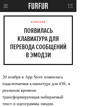
КУЛЬТУРА
ПОЯВИЛАСЬ
КЛАВИАТУРА ДЛЯ
ПЕРЕВОДА СООБЩЕНИЙ
В ЭМОДЗИ
20 ноября в App Store появилась
подключаемая клавиатура для iOS, в
реальном времени
трансформирующая набираемый
текст в идеограммы эмодзи.