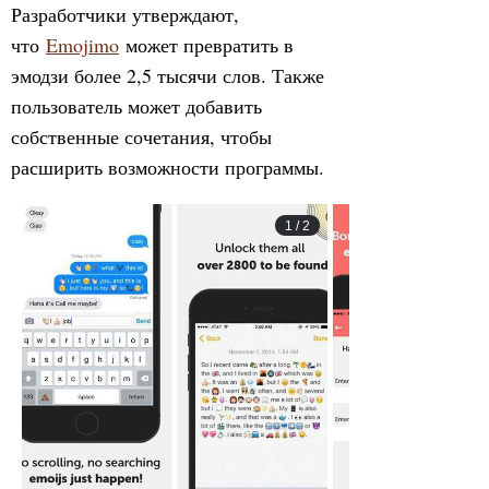
Разработчики утверждают,
что
Emojimo
может превратить в
эмодзи более 2,5 тысячи слов. Также
пользователь может добавить
собственные сочетания, чтобы
расширить возможности программы.
1
/
2