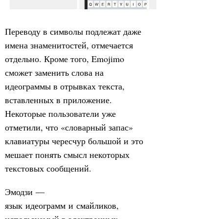
Переводу в символы подлежат даже
имена знаменитостей, отмечается
отдельно. Кроме того, Emojimo
сможет заменить слова на
идеограммы в отрывках текста,
вставленных в приложение.
Некоторые пользователи уже
отметили, что «словарный запас»
клавиатуры чересчур большой и это
мешает понять смысл некоторых
текстовых сообщений.
Эмодзи —
язык идеограмм и смайликов,