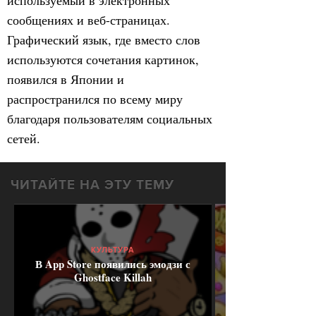
используемый в электронных
сообщениях и веб-страницах.
Графический язык, где вместо слов
используются сочетания картинок,
появился в Японии и
распространился по всему миру
благодаря пользователям социальных
сетей.
ЧИТАЙТЕ НА ЭТУ ТЕМУ
КУЛЬТУРА
В App Store появились эмодзи с
Ghostface Killah