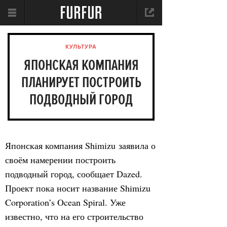
КУЛЬТУРА
ЯПОНСКАЯ КОМПАНИЯ
ПЛАНИРУЕТ ПОСТРОИТЬ
ПОДВОДНЫЙ ГОРОД
Японская компания Shimizu заявила о
своём намерении построить
подводный город, сообщает Dazed.
Проект пока носит название Shimizu
Corporation’s Ocean Spiral. Уже
известно, что на его строительство