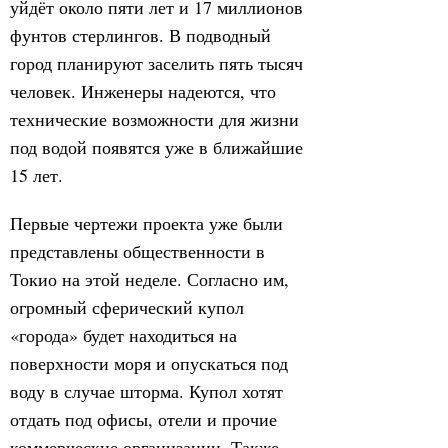
уйдёт около пяти лет и 17 миллионов
фунтов стерлингов. В подводный
город планируют заселить пять тысяч
человек. Инженеры надеются, что
технические возможности для жизни
под водой появятся уже в ближайшие
15 лет.
Первые чертежи проекта уже были
представлены общественности в
Токио на этой неделе. Согласно им,
огромный сферический купол
«города» будет находиться на
поверхности моря и опускаться под
воду в случае шторма. Купол хотят
отдать под офисы, отели и прочие
коммерческие организации. Также