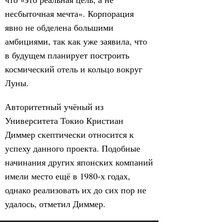
несбыточная мечта». Корпорация
явно не обделена большими
амбициями, так как уже заявила, что
в будущем планирует построить
космический отель и кольцо вокруг
Луны.
Авторитетный учёный из
Университета Токио Кристиан
Диммер скептически относится к
успеху данного проекта. Подобные
начинания других японских компаний
имели место ещё в 1980-х годах,
однако реализовать их до сих пор не
удалось, отметил Диммер.