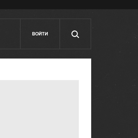
ВОЙТИ