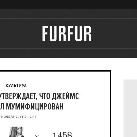
КУЛЬТУРА
 УТВЕРЖДАЕТ, ЧТО ДЖЕЙМС
ЫЛ МУМИФИЦИРОВАН
 НОЯБРЯ 2014 В 12:43
1458