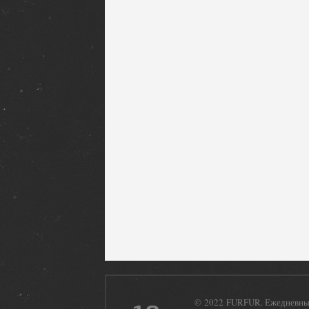
© 2022 FURFUR. Ежедневный