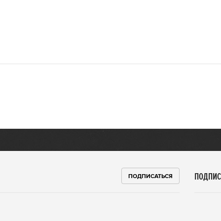
ПОДПИС
ПОДПИСАТЬСЯ