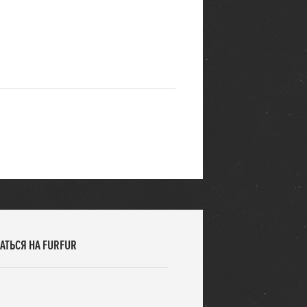
АТЬСЯ НА FURFUR