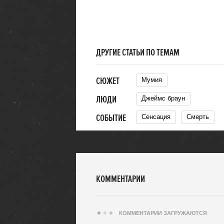
ДРУГИЕ СТАТЬИ ПО ТЕМАМ
СЮЖЕТ
Мумия
ЛЮДИ
Джеймс браун
СОБЫТИЕ
Сенсация
Смерть
КОММЕНТАРИИ
КОММЕНТАРИИ ЗАГРУЖАЮТСЯ