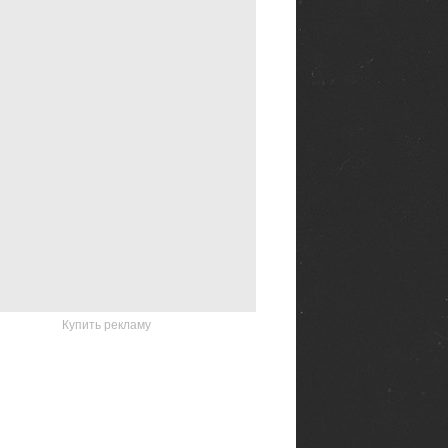
Купить рекламу