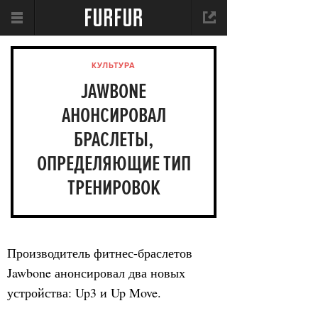
КУЛЬТУРА
JAWBONE
АНОНСИРОВАЛ
БРАСЛЕТЫ,
ОПРЕДЕЛЯЮЩИЕ ТИП
ТРЕНИРОВОК
ВЛАДЕЛЬЦА
Производитель фитнес-браслетов
Jawbone анонсировал два новых
устройства: Up3 и Up Move.