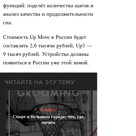
функций: подсчёт количества шагов и
анализ качества и продолжительности
сна.
Стоимость Up Move в России будет
составлять 2,6 тысячи рублей, Up3 —
9 тысяч рублей. Устройства должны
появиться в России уже этой зимой.
ЧИТАЙТЕ НА ЭТУ ТЕМУ
ГРУМИНГ
Спорт в большом городе: что, где,
почем