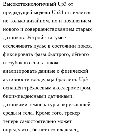
Высокотехнологичный Up3 от
предыдущей модели Up24 отличается
не только дизайном, но и появлением
нового и совершенствованием старых
датчиков. Устройство умеет
отслеживать пульс в состоянии покоя,
фиксировать фазы быстрого, лёгкого
и глубокого сна, а также
анализировать данные о физической
активности владельца браслета. Up3
оснащён трёхосевым акселерометром,
биоимпедансными датчиками,
датчиками температуры окружающей
среды и тела. Кроме того, трекер
теперь самостоятельно может
определить, бегает его владелец,