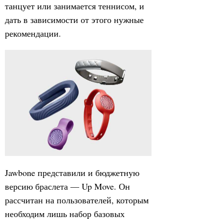
танцует или занимается теннисом, и
дать в зависимости от этого нужные
рекомендации.
Jawbone представили и бюджетную
версию браслета — Up Move. Он
рассчитан на пользователей, которым
необходим лишь набор базовых