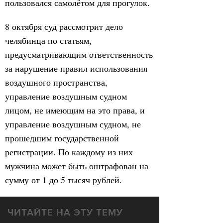
пользовался самолётом для прогулок.
8 октября суд рассмотрит дело
челябинца по статьям,
предусматривающим ответственность
за нарушение правил использования
воздушного пространства,
управление воздушным судном
лицом, не имеющим на это права, и
управление воздушным судном, не
прошедшим государственной
регистрации. По каждому из них
мужчина может быть оштрафован на
сумму от 1 до 5 тысяч рублей.
ЧИТАЙТЕ НА ЭТУ ТЕМУ