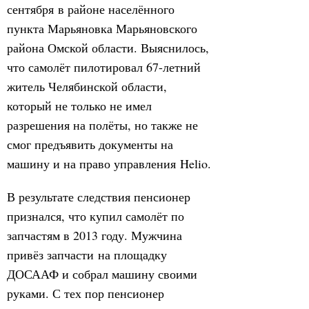
сентября в районе населённого
пункта Марьяновка Марьяновского
района Омской области. Выяснилось,
что самолёт пилотировал 67-летний
житель Челябинской области,
который не только не имел
разрешения на полёты, но также не
смог предъявить документы на
машину и на право управления Helio.
В результате следствия пенсионер
признался, что купил самолёт по
запчастям в 2013 году. Мужчина
привёз запчасти на площадку
ДОСААФ и собрал машину своими
руками. С тех пор пенсионер