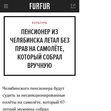
КУЛЬТУРА
ПЕНСИОНЕР ИЗ
ЧЕЛЯБИНСКА ЛЕТАЛ БЕЗ
ПРАВ НА САМОЛЁТЕ,
КОТОРЫЙ СОБРАЛ
ВРУЧНУЮ
Челябинского пенсионера будут
судить за несанкционированные
полёты на самолёте, который 67-
летний мужчина собрал