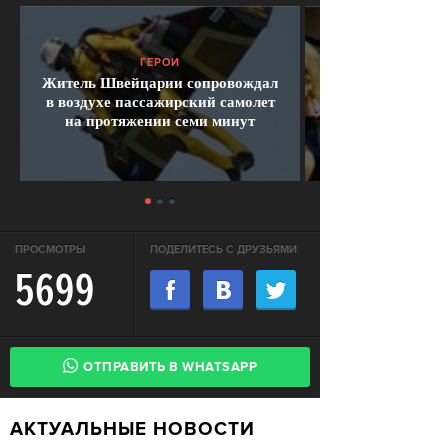
ГЕРОИ
Житель Швейцарии сопровождал
в воздухе пассажирский самолет
на протяжении семи минут
ПРОСМОТРЫ
ПОДЕЛИТЕСЬ С ДРУЗЬЯМИ
5699
ОТПРАВИТЬ В WHATSAPP
АКТУАЛЬНЫЕ НОВОСТИ