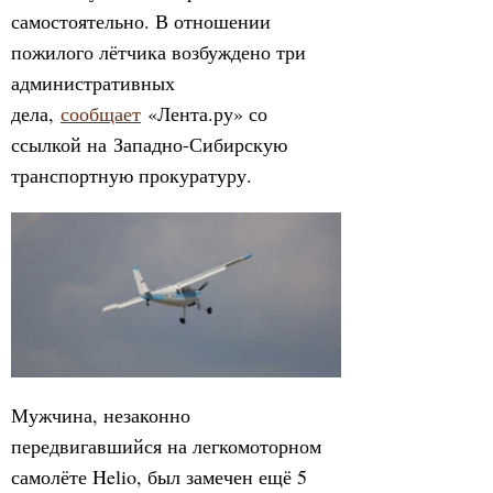
самостоятельно. В отношении
пожилого лётчика возбуждено три
административных
дела,
сообщает
«Лента.ру» со
ссылкой на Западно-Сибирскую
транспортную прокуратуру.
Мужчина, незаконно
передвигавшийся на легкомоторном
самолёте Helio, был замечен ещё 5