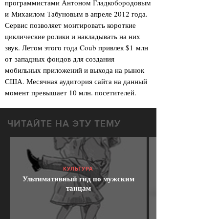
программистами Антоном Гладкобородовым
и Михаилом Табуновым в апреле 2012 года.
Сервис позволяет монтировать короткие
циклические ролики и накладывать на них
звук. Летом этого года Coub привлек $1 млн
от западных фондов для создания
мобильных приложений и выхода на рынок
США. Месячная аудитория сайта на данный
момент превышает 10 млн. посетителей.
ЧИТАЙТЕ НА ЭТУ ТЕМУ
КУЛЬТУРА
Ультимативный гид по мужским
танцам