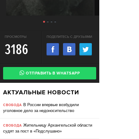
ПРОСМОТРЫ
ПОДЕЛИТЕСЬ С ДРУЗЬЯМИ
3186
ОТПРАВИТЬ В WHATSAPP
АКТУАЛЬНЫЕ НОВОСТИ
В России впервые возбудили
СВОБОДА
уголовное дело за недоносительство
Жительницу Архангельской области
СВОБОДА
судят за пост в «Подслушано»