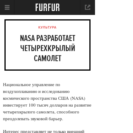
КУЛЬТУРА
NASA РАЗРАБОТАЕТ
ЧЕТЫРЕХКРЫЛЫЙ
САМОЛЕТ
Национальное управление по
воздухоплаванию и исследованию
космического пространства США (NASA)
инвестирует 100 тысяч долларов на развитие
четырехкрылого самолета, способного
преодолевать звуковой барьер.
Интерес представляет не только внешний