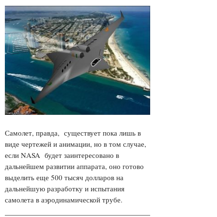
Самолет, правда, существует пока лишь в
виде чертежей и анимации, но в том случае,
если NASA будет заинтересовано в
дальнейшем развитии аппарата, оно готово
выделить еще 500 тысяч долларов на
дальнейшую разработку и испытания
самолета в аэродинамической трубе.