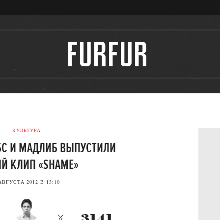
КУЛЬТУРА
БС И МАДЛИБ ВЫПУСТИЛИ
Й КЛИП «SHAME»
АВГУСТА 2012 В 13:10
3141