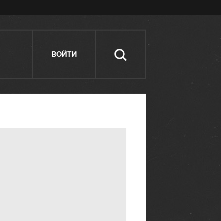
ВОЙТИ