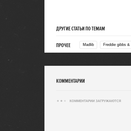
ДРУГИЕ СТАТЬИ ПО ТЕМАМ
ПРОЧЕЕ
Madlib
Freddie gibbs &
КОММЕНТАРИИ
КОММЕНТАРИИ ЗАГРУЖАЮТСЯ