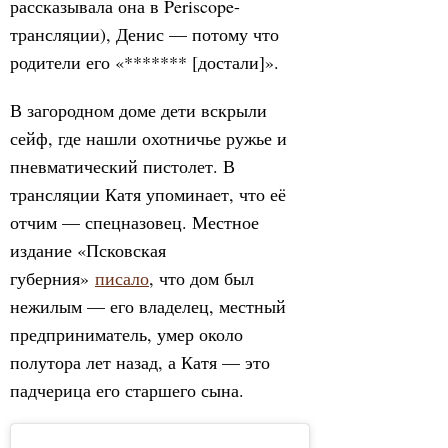
рассказывала она в Periscope-
трансляции), Денис — потому что
родители его «******* [достали]».
В загородном доме дети вскрыли
сейф, где нашли охотничье ружье и
пневматический пистолет. В
трансляции Катя упоминает, что её
отчим — спецназовец. Местное
издание «Псковская
губерния»
писало
, что дом был
нежилым — его владелец, местный
предприниматель, умер около
полутора лет назад, а Катя — это
падчерица его старшего сына.