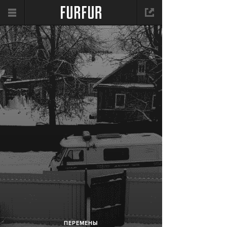
ПЕРЕМЕНЫ