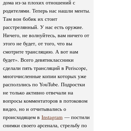
дома из-за плохих отношений с
родителями. Теперь нас нашли менты.
Там вон бобик их стоит
расстрелянный. У нас есть оружие.
Ничего, не волнуйтесь, вам ничего от
этого не будет, от того, что вы
смотрите трансляцию. А вот нам
будет». Всего девятиклассники
сделали пять трансляций в Periscope,
многочисленные копии которых уже
расползлись по YouTube. Подростки
не только активно отвечали на
вопросы комментаторов в потоковом
видео, но и отчитывались о
происходящем в
Instagram
— постили
снимки своего арсенала, стрельбу по