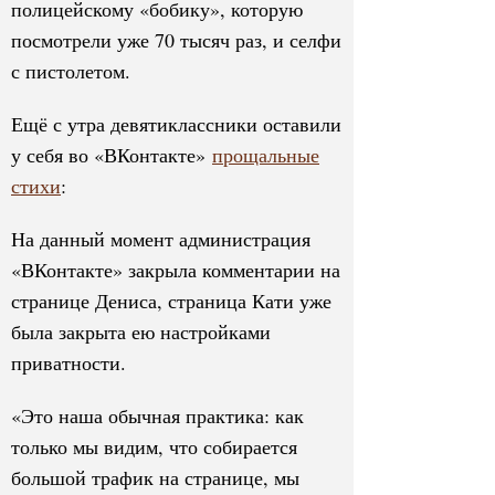
полицейскому «бобику», которую
посмотрели уже 70 тысяч раз, и селфи
с пистолетом.
Ещё с утра девятиклассники оставили
у себя во «ВКонтакте»
прощальные
стихи
:
На данный момент администрация
«ВКонтакте» закрыла комментарии на
странице Дениса, страница Кати уже
была закрыта ею настройками
приватности.
«Это наша обычная практика: как
только мы видим, что собирается
большой трафик на странице, мы