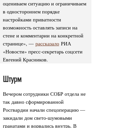
оцениваем ситуацию и ограничиваем
в одностороннем порядке
настройками приватности
возможность оставлять записи на
стене и комментарии на конкретной
странице», —
рассказало
РИА
«Новости» пресс-секретарь соцсети
Евгений Красников.
Штурм
Вечером сотрудники СОБР отдела не
так давно сформированной
Росгвардии начали спецоперацию —
закидали дом свето-шумовыми
гранатами и ворвались внутрь. В