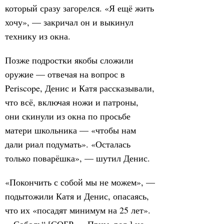
который сразу загорелся. «Я ещё жить
хочу», — закричал он и выкинул
технику из окна.
Позже подростки якобы сложили
оружие — отвечая на вопрос в
Periscope, Денис и Катя рассказывали,
что всё, включая ножи и патроны,
они скинули из окна по просьбе
матери школьника — «чтобы нам
дали риал подумать». «Осталась
только поварёшка», — шутил Денис.
«Покончить с собой мы не можем», —
подытожили Катя и Денис, опасаясь,
что их «посадят минимум на 25 лет».