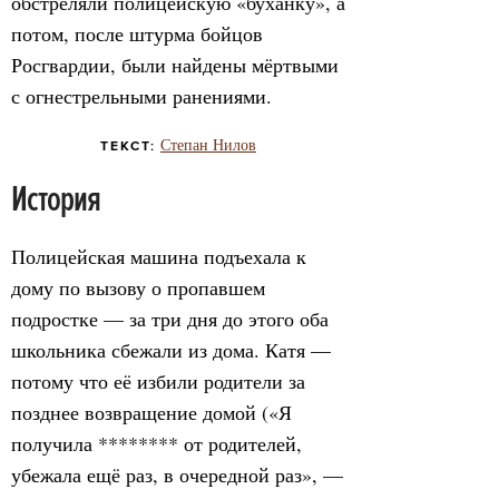
обстреляли полицейскую «буханку», а
потом, после штурма бойцов
Росгвардии, были найдены мёртвыми
с огнестрельными ранениями.
Степан Нилов
ТЕКСТ:
История
Полицейская машина подъехала к
дому по вызову о пропавшем
подростке — за три дня до этого оба
школьника сбежали из дома. Катя —
потому что её избили родители за
позднее возвращение домой («Я
получила ******** от родителей,
убежала ещё раз, в очередной раз», —