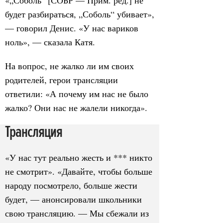
«„Соболь“ [СОБР — Прим. ред.] не
будет разбираться, „Соболь“ убивает»,
— говорил Денис. «У нас вариков
ноль», — сказала Катя.
На вопрос, не жалко ли им своих
родителей, герои трансляции
ответили: «А почему им нас не было
жалко? Они нас не жалели никогда».
Трансляция
«У нас тут реально жесть и *** никто
не смотрит». «Давайте, чтобы больше
народу посмотрело, больше жести
будет, — анонсировали школьники
свою трансляцию. — Мы сбежали из