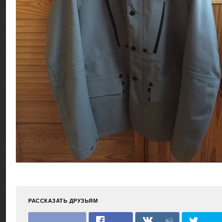
РАССКАЗАТЬ ДРУЗЬЯМ