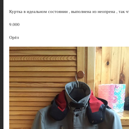
Куртка в идеальном состоянии , выполнена из неопрена , так ч
9.000
Орёл