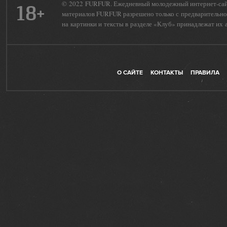
© 2022 FURFUR. Ежедневный молодежный интернет-сайт 
18+
материалов FURFUR разрешено только с предварительног
на картинки и тексты в разделе «Клуб» принадлежат их 
О САЙТЕ
КОНТАКТЫ
ПРАВИЛА