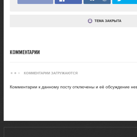
ТЕМА ЗАКРЫТА
КОММЕНТАРИИ
КОММЕНТАРИИ ЗАГРУЖАЮТСЯ
Комментарии к данному посту отключены и её обсуждение не