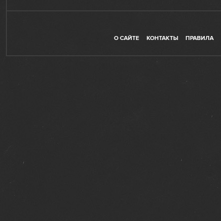
О САЙТЕ
КОНТАКТЫ
ПРАВИЛА