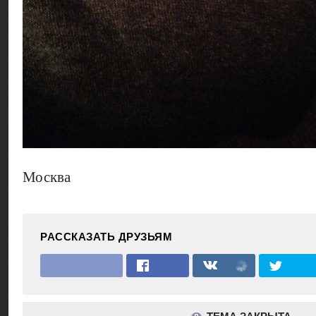
Москва
РАССКАЗАТЬ ДРУЗЬЯМ