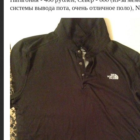
системы вывода пота, очень отличное поло), N