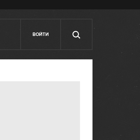
ВОЙТИ