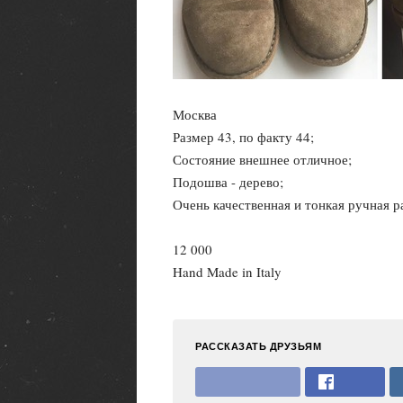
Москва
Размер 43, по факту 44;
Состояние внешнее отличное;
Подошва - дерево;
Очень качественная и тонкая ручная р
12 000
Hand Made in Italy
РАССКАЗАТЬ ДРУЗЬЯМ