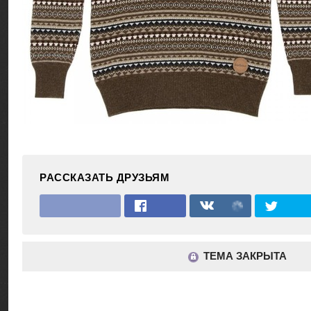
РАССКАЗАТЬ ДРУЗЬЯМ
ТЕМА ЗАКРЫТА