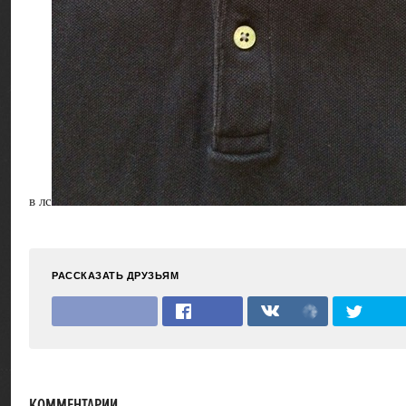
в лс
РАССКАЗАТЬ ДРУЗЬЯМ
КОММЕНТАРИИ