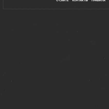
О САЙТЕ
КОНТАКТЫ
ПРАВИЛА