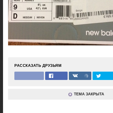
РАССКАЗАТЬ ДРУЗЬЯМ
ТЕМА ЗАКРЫТА