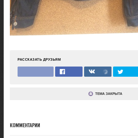
РАССКАЗАТЬ ДРУЗЬЯМ
ТЕМА ЗАКРЫТА
КОММЕНТАРИИ