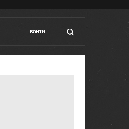
ВОЙТИ