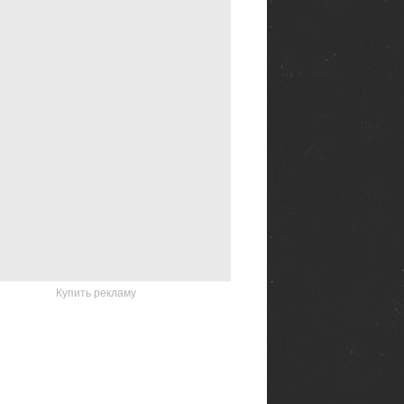
Купить рекламу