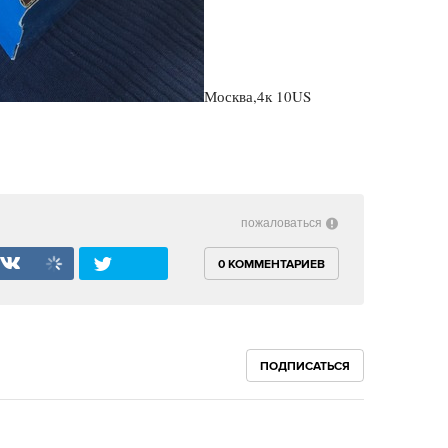
Москва,4к 10US
пожаловаться
0 КОММЕНТАРИЕВ
ПОДПИСАТЬСЯ