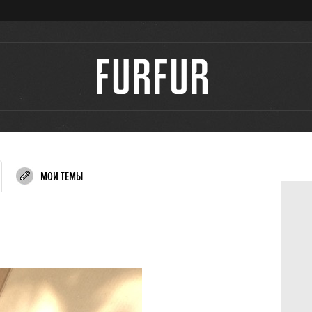
МОИ ТЕМЫ